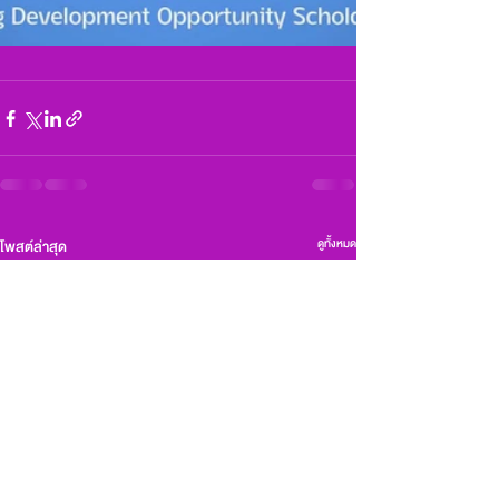
ดูทั้งหมด
โพสต์ล่าสุด